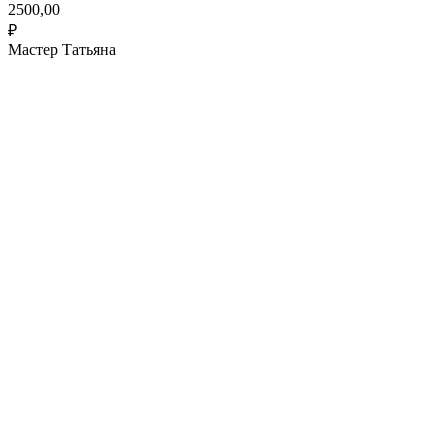
2500,00
₽
Мастер Татьяна